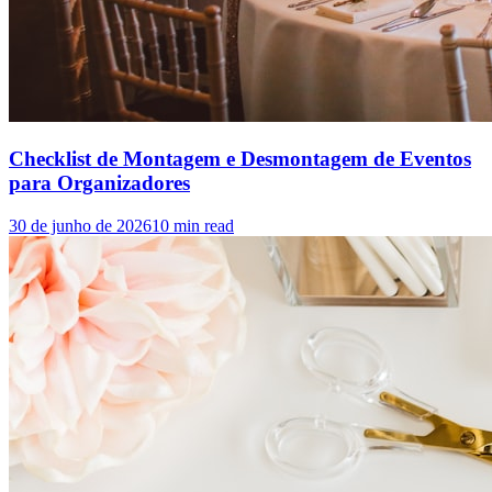
Checklist de Montagem e Desmontagem de Eventos
para Organizadores
30 de junho de 2026
10
min read