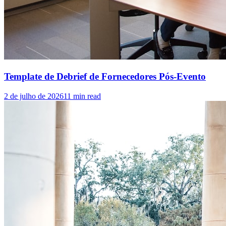
Template de Debrief de Fornecedores Pós-Evento
2 de julho de 2026
11
min read