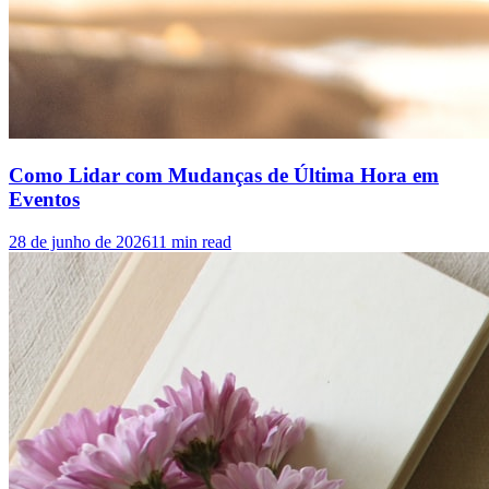
Como Lidar com Mudanças de Última Hora em
Eventos
28 de junho de 2026
11
min read