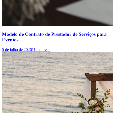
Modelo de Contrato de Prestador de Serviços para
Eventos
5 de julho de 2026
11
min read