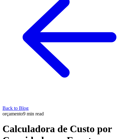
Back to Blog
orçamento
9
min read
Calculadora de Custo por