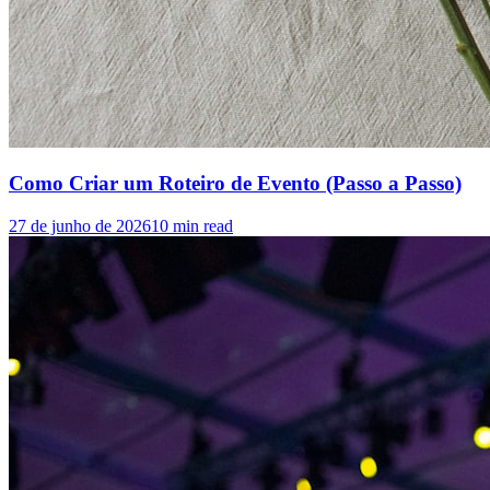
Como Criar um Roteiro de Evento (Passo a Passo)
27 de junho de 2026
10
min read