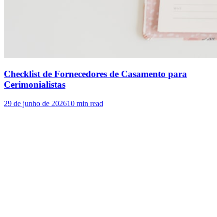
Checklist de Fornecedores de Casamento para
Cerimonialistas
29 de junho de 2026
10
min read