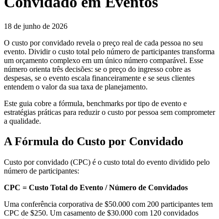
Convidado em Eventos
18 de junho de 2026
O custo por convidado revela o preço real de cada pessoa no seu
evento. Dividir o custo total pelo número de participantes transforma
um orçamento complexo em um único número comparável. Esse
número orienta três decisões: se o preço do ingresso cobre as
despesas, se o evento escala financeiramente e se seus clientes
entendem o valor da sua taxa de planejamento.
Este guia cobre a fórmula, benchmarks por tipo de evento e
estratégias práticas para reduzir o custo por pessoa sem comprometer
a qualidade.
A Fórmula do Custo por Convidado
Custo por convidado (CPC) é o custo total do evento dividido pelo
número de participantes:
CPC = Custo Total do Evento / Número de Convidados
Uma conferência corporativa de $50.000 com 200 participantes tem
CPC de $250. Um casamento de $30.000 com 120 convidados