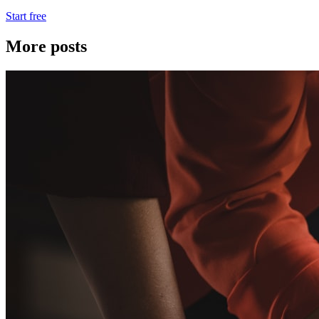
Start free
More posts