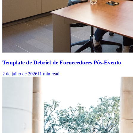
Template de Debrief de Fornecedores Pós-Evento
2 de julho de 2026
11
min read