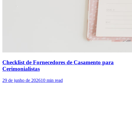
Checklist de Fornecedores de Casamento para
Cerimonialistas
29 de junho de 2026
10
min read