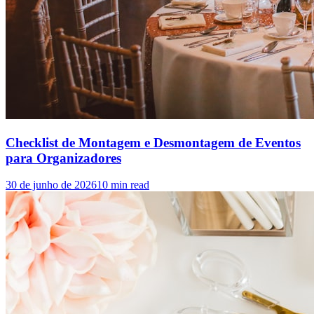
Checklist de Montagem e Desmontagem de Eventos
para Organizadores
30 de junho de 2026
10
min read