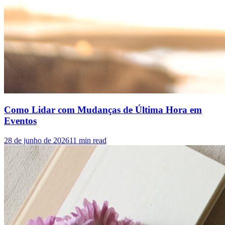
Como Lidar com Mudanças de Última Hora em
Eventos
28 de junho de 2026
11
min read