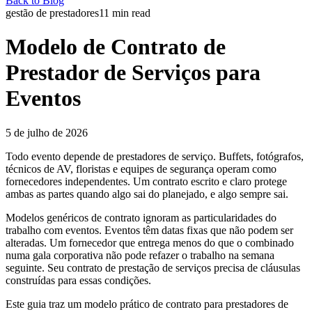
Back to Blog
gestão de prestadores
11
min read
Modelo de Contrato de
Prestador de Serviços para
Eventos
5 de julho de 2026
Todo evento depende de prestadores de serviço. Buffets, fotógrafos,
técnicos de AV, floristas e equipes de segurança operam como
fornecedores independentes. Um contrato escrito e claro protege
ambas as partes quando algo sai do planejado, e algo sempre sai.
Modelos genéricos de contrato ignoram as particularidades do
trabalho com eventos. Eventos têm datas fixas que não podem ser
alteradas. Um fornecedor que entrega menos do que o combinado
numa gala corporativa não pode refazer o trabalho na semana
seguinte. Seu contrato de prestação de serviços precisa de cláusulas
construídas para essas condições.
Este guia traz um modelo prático de contrato para prestadores de