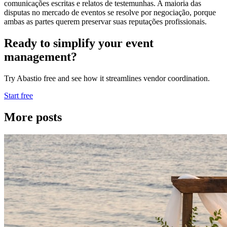
comunicações escritas e relatos de testemunhas. A maioria das
disputas no mercado de eventos se resolve por negociação, porque
ambas as partes querem preservar suas reputações profissionais.
Ready to simplify your event
management?
Try Abastio free and see how it streamlines vendor coordination.
Start free
More posts