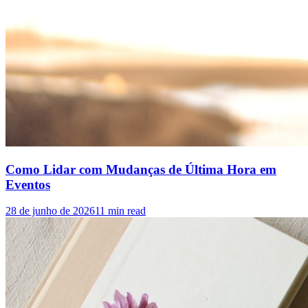
Como Lidar com Mudanças de Última Hora em
Eventos
28 de junho de 2026
11
min read