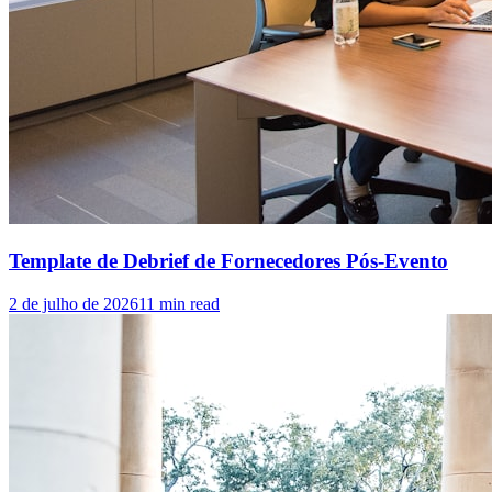
Template de Debrief de Fornecedores Pós-Evento
2 de julho de 2026
11
min read