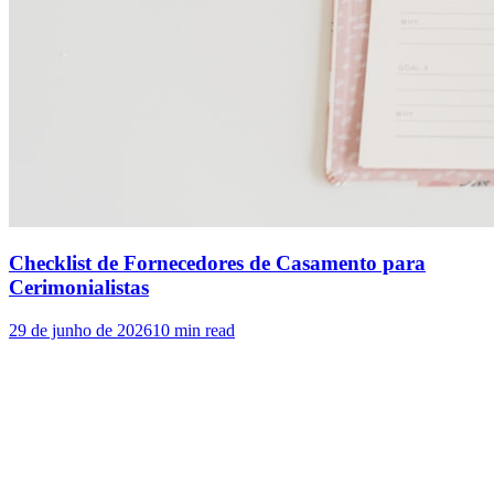
Checklist de Fornecedores de Casamento para
Cerimonialistas
29 de junho de 2026
10
min read