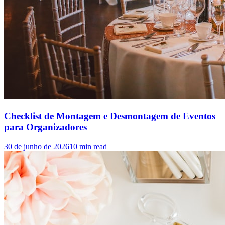
Checklist de Montagem e Desmontagem de Eventos
para Organizadores
30 de junho de 2026
10
min read