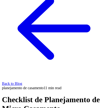
Back to Blog
planejamento de casamento
11
min read
Checklist de Planejamento de