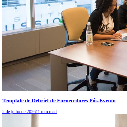
Template de Debrief de Fornecedores Pós-Evento
2 de julho de 2026
11
min read