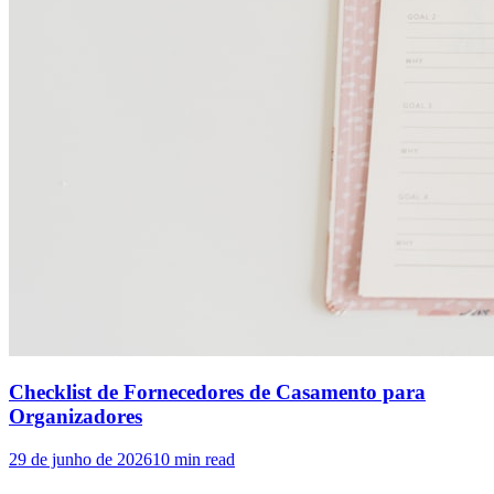
Checklist de Fornecedores de Casamento para
Organizadores
29 de junho de 2026
10
min read