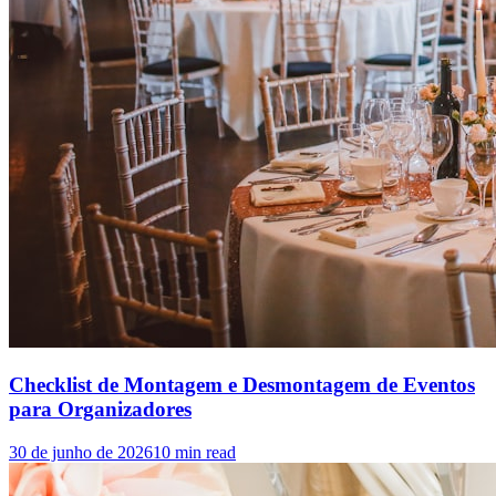
Checklist de Montagem e Desmontagem de Eventos
para Organizadores
30 de junho de 2026
10
min read