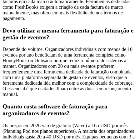
facturas em cada marco automaticamente. Ferramentas dedicadas
como FreshBooks exigem a criação de cada factura de marco
manualmente, mas oferecem mais flexibilidade nos termos de
pagamento.
Devo utilizar a mesma ferramenta para faturação e
gestão de eventos?
Depende do volume. Organizadores individuais com menos de 10
eventos por ano beneficiam de uma ferramenta completa como
HoneyBook ou Dubsado porque reduz o número de sistemas a
manter. Organizadores com 20 ou mais eventos preferem
frequentemente uma ferramenta dedicada de faturação combinada
com uma plataforma separada de gestão de eventos, visto que a
ferramenta dedicada lida melhor com a complexidade de cobrança.
O essencial é que os dados fluam entre as duas sem relançamento
manual.
Quanto custa software de faturação para
organizadores de eventos?
Os preços em 2026 vão de gratuito (Wave) a 165 USD por mês
(Planning Pod nos planos superiores). A maioria dos organizadores
individuais gasta 20 a 40 USD por mês. Equipas pequenas com 3 a