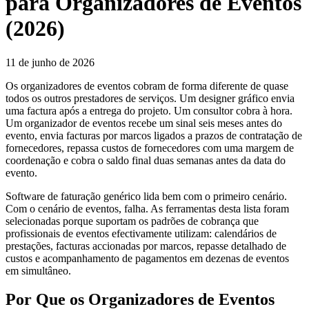
para Organizadores de Eventos
(2026)
11 de junho de 2026
Os organizadores de eventos cobram de forma diferente de quase
todos os outros prestadores de serviços. Um designer gráfico envia
uma factura após a entrega do projeto. Um consultor cobra à hora.
Um organizador de eventos recebe um sinal seis meses antes do
evento, envia facturas por marcos ligados a prazos de contratação de
fornecedores, repassa custos de fornecedores com uma margem de
coordenação e cobra o saldo final duas semanas antes da data do
evento.
Software de faturação genérico lida bem com o primeiro cenário.
Com o cenário de eventos, falha. As ferramentas desta lista foram
selecionadas porque suportam os padrões de cobrança que
profissionais de eventos efectivamente utilizam: calendários de
prestações, facturas accionadas por marcos, repasse detalhado de
custos e acompanhamento de pagamentos em dezenas de eventos
em simultâneo.
Por Que os Organizadores de Eventos