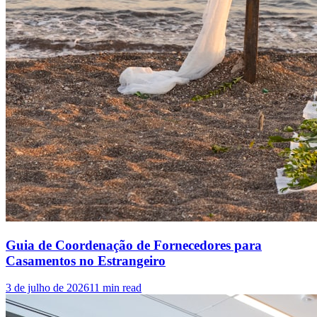
Guia de Coordenação de Fornecedores para
Casamentos no Estrangeiro
3 de julho de 2026
11
min read