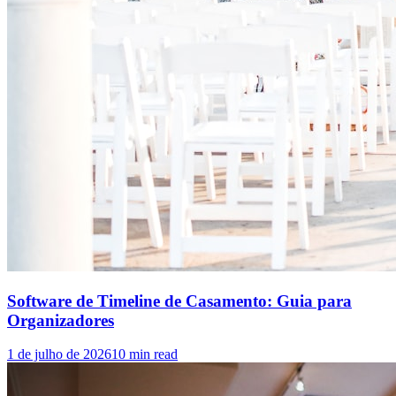
Software de Timeline de Casamento: Guia para
Organizadores
1 de julho de 2026
10
min read