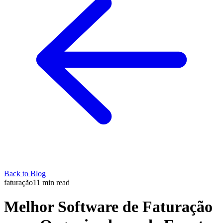
Back to Blog
faturação
11
min read
Melhor Software de Faturação