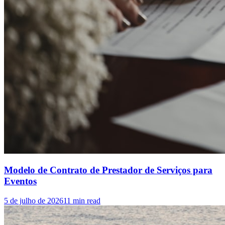
Modelo de Contrato de Prestador de Serviços para
Eventos
5 de julho de 2026
11
min read