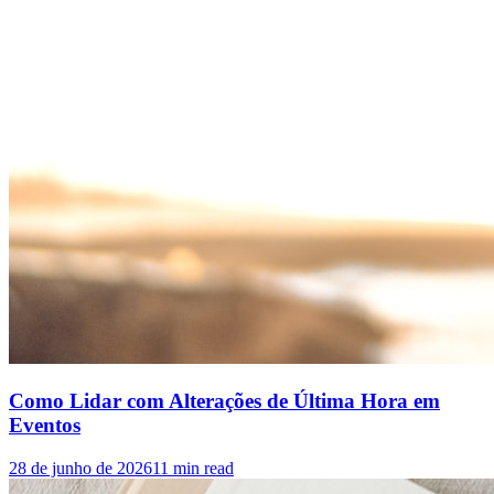
Como Lidar com Alterações de Última Hora em
Eventos
28 de junho de 2026
11
min read