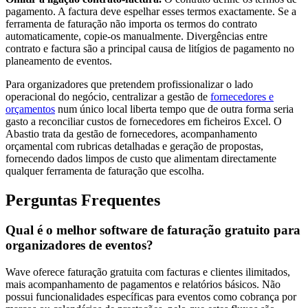
pagamento. A factura deve espelhar esses termos exactamente. Se a
ferramenta de faturação não importa os termos do contrato
automaticamente, copie-os manualmente. Divergências entre
contrato e factura são a principal causa de litígios de pagamento no
planeamento de eventos.
Para organizadores que pretendem profissionalizar o lado
operacional do negócio, centralizar a gestão de
fornecedores e
orçamentos
num único local liberta tempo que de outra forma seria
gasto a reconciliar custos de fornecedores em ficheiros Excel. O
Abastio trata da gestão de fornecedores, acompanhamento
orçamental com rubricas detalhadas e geração de propostas,
fornecendo dados limpos de custo que alimentam directamente
qualquer ferramenta de faturação que escolha.
Perguntas Frequentes
Qual é o melhor software de faturação gratuito para
organizadores de eventos?
Wave oferece faturação gratuita com facturas e clientes ilimitados,
mais acompanhamento de pagamentos e relatórios básicos. Não
possui funcionalidades específicas para eventos como cobrança por