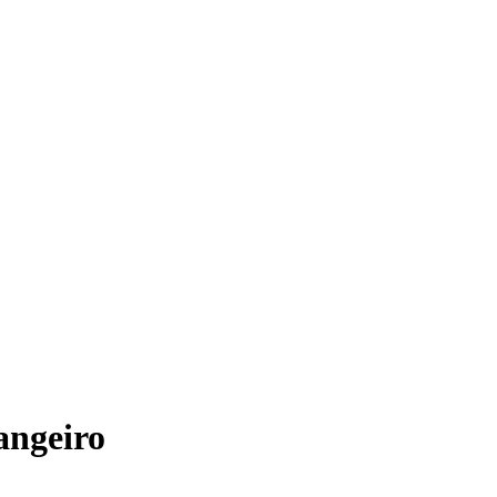
angeiro