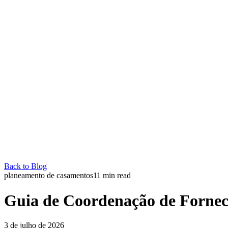
Back to Blog
planeamento de casamentos
11
min read
Guia de Coordenação de Fornec
3 de julho de 2026