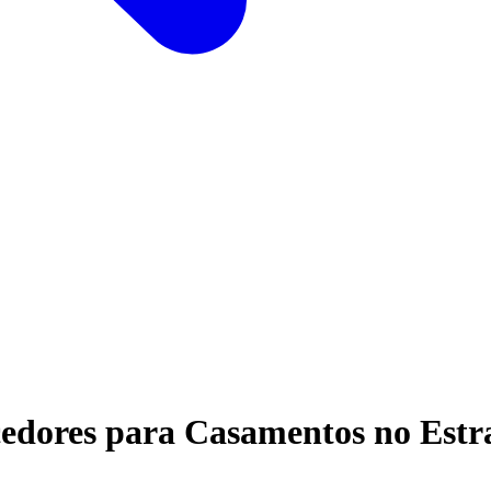
edores para Casamentos no Estr