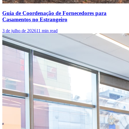
Guia de Coordenação de Fornecedores para
Casamentos no Estrangeiro
3 de julho de 2026
11
min read