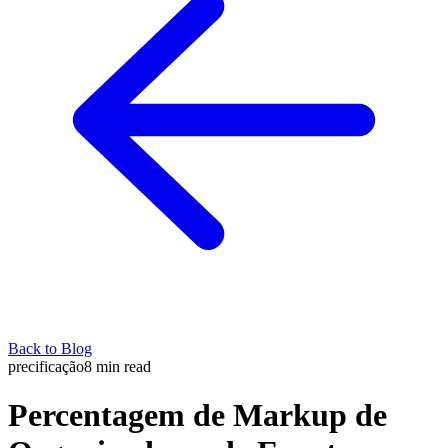
Back to Blog
precificação
8
min read
Percentagem de Markup de