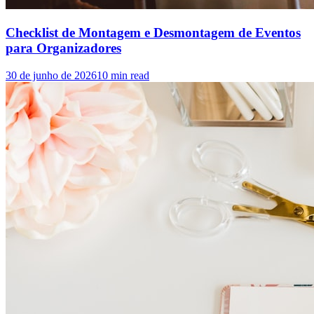
Checklist de Montagem e Desmontagem de Eventos
para Organizadores
30 de junho de 2026
10
min read