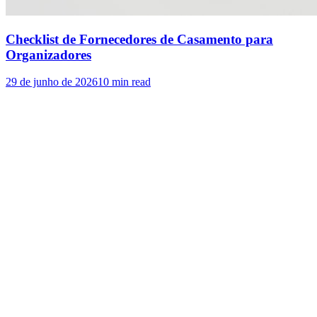
Checklist de Fornecedores de Casamento para
Organizadores
29 de junho de 2026
10
min read