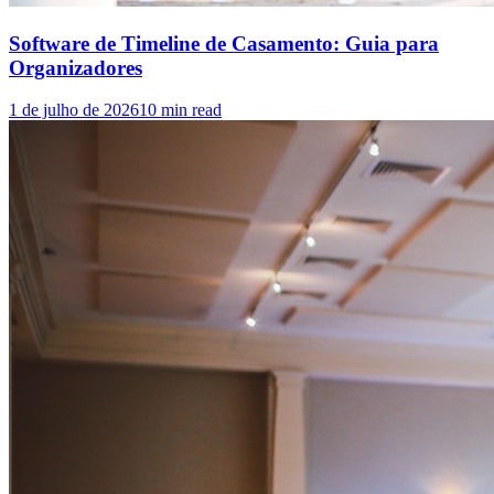
Software de Timeline de Casamento: Guia para
Organizadores
1 de julho de 2026
10
min read