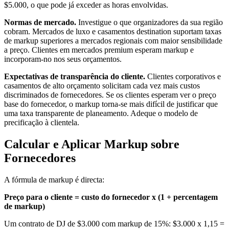
$5.000, o que pode já exceder as horas envolvidas.
Normas de mercado.
Investigue o que organizadores da sua região
cobram. Mercados de luxo e casamentos destination suportam taxas
de markup superiores a mercados regionais com maior sensibilidade
a preço. Clientes em mercados premium esperam markup e
incorporam-no nos seus orçamentos.
Expectativas de transparência do cliente.
Clientes corporativos e
casamentos de alto orçamento solicitam cada vez mais custos
discriminados de fornecedores. Se os clientes esperam ver o preço
base do fornecedor, o markup torna-se mais difícil de justificar que
uma taxa transparente de planeamento. Adeque o modelo de
precificação à clientela.
Calcular e Aplicar Markup sobre
Fornecedores
A fórmula de markup é directa:
Preço para o cliente = custo do fornecedor x (1 + percentagem
de markup)
Um contrato de DJ de $3.000 com markup de 15%: $3.000 x 1,15 =