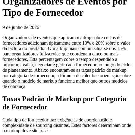
Organizadores de Eventos por
Tipo de Fornecedor
9 de junho de 2026
Organizadores de eventos que aplicam markup sobre custos de
fornecedores adicionam tipicamente entre 10% e 20% sobre o valor
da factura do prestador. O markup mais comum situa-se nos 15%
para organizadores full-service que coordenam cinco ou mais
fornecedores. Esta percentagem cobre o tempo despendido a
procurar, avaliar, negociar e gerir cada fornecedor ao longo do ciclo
de planeamento. Abaixo encontram-se as taxas padrão de markup
por categoria de fornecedor, a fórmula de cálculo e orientação sobre
quando o modelo de markup funciona melhor que outros modelos
de cobrança.
Taxas Padrão de Markup por Categoria
de Fornecedor
Cada tipo de fornecedor traz exigências de coordenação e
complexidade de sourcing distintas. Estes factores determinam onde
o markup deve situar-se.