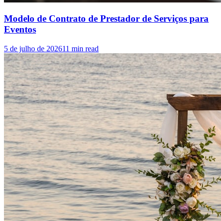
Modelo de Contrato de Prestador de Serviços para
Eventos
5 de julho de 2026
11
min read