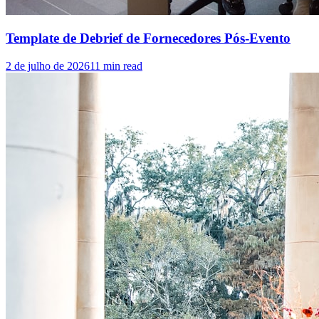
Template de Debrief de Fornecedores Pós-Evento
2 de julho de 2026
11
min read