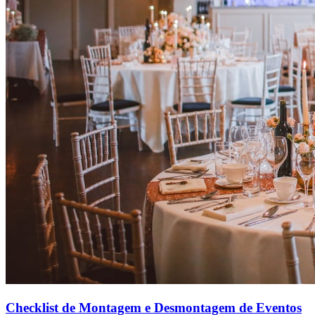
Checklist de Montagem e Desmontagem de Eventos