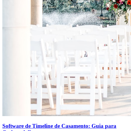
Software de Timeline de Casamento: Guia para