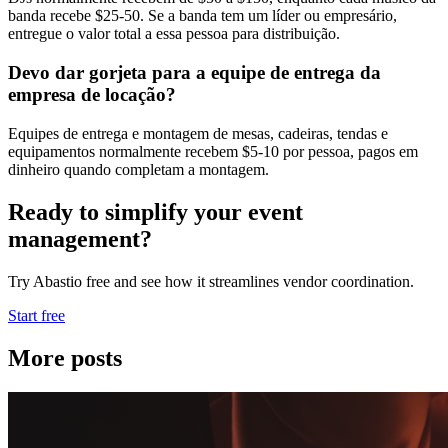
banda recebe $25-50. Se a banda tem um líder ou empresário,
entregue o valor total a essa pessoa para distribuição.
Devo dar gorjeta para a equipe de entrega da
empresa de locação?
Equipes de entrega e montagem de mesas, cadeiras, tendas e
equipamentos normalmente recebem $5-10 por pessoa, pagos em
dinheiro quando completam a montagem.
Ready to simplify your event
management?
Try Abastio free and see how it streamlines vendor coordination.
Start free
More posts