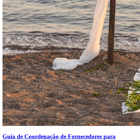
Guia de Coordenação de Fornecedores para