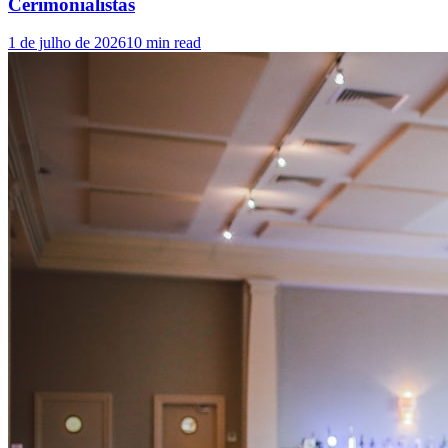
Cerimonialistas
1 de julho de 2026
10
min read