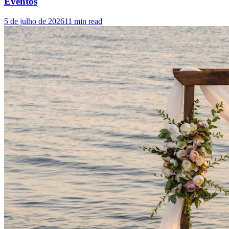
Eventos
5 de julho de 2026
11
min read