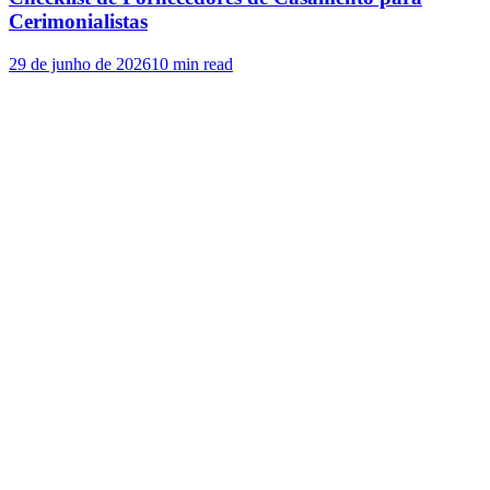
Cerimonialistas
29 de junho de 2026
10
min read