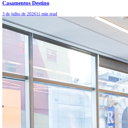
Casamentos Destino
3 de julho de 2026
11
min read