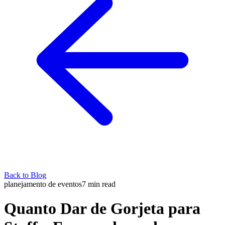
Back to Blog
planejamento de eventos
7
min read
Quanto Dar de Gorjeta para