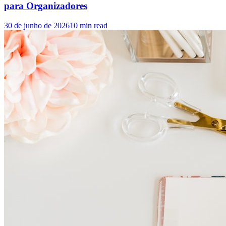
para Organizadores
30 de junho de 2026
10
min read