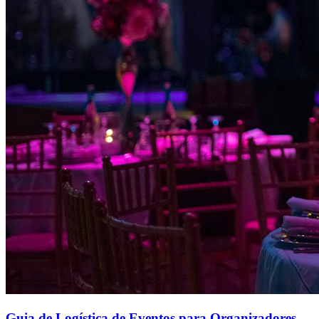
Guia de Logística de Eventos para Organizadores