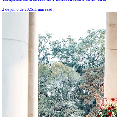
2 de julho de 2026
11
min read