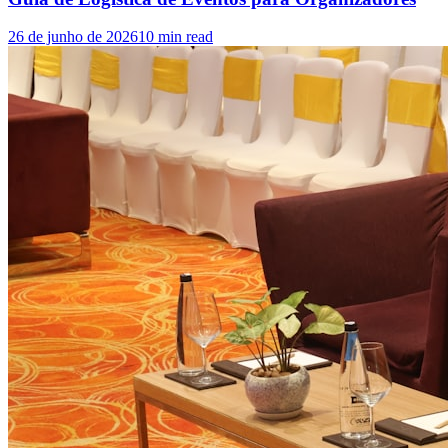
26 de junho de 2026
10
min read