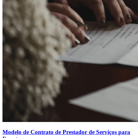
Modelo de Contrato de Prestador de Serviços para