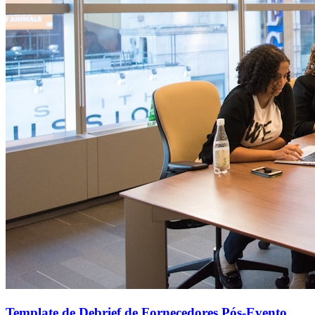
Template de Debrief de Fornecedores Pós-Evento