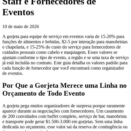
Staff e Fornecedores de
Eventos
10 de maio de 2026
A gorjeta para equipe de serviço em eventos varia de 15-20% para
funções de alimentos e bebidas, $2-5 por interação para manobristas
e chapelaria, e 15-25% do custo do serviço para fornecedores de
cuidados pessoais como cabelo e maquiagem. Esses valores se
ajustam conforme o tipo de evento, a região e se uma taxa de serviço
já está incluída no contrato. Este guia detalha os valores padrão para
cada função de fornecedor que você encontrará como organizador
de eventos.
Por Que a Gorjeta Merece uma Linha no
Orçamento de Todo Evento
A gorjeta pega muitos organizadores de surpresa porque raramente
aparece durante as negociações com fornecedores. Um casamento
de 200 convidados com buffet completo, serviço de bar, manobrista
e transporte pode gerar $1.500-3.000 em gorjetas. Sem uma linha
dedicada no orçamento, esse valor sai da reserva de contingência ou