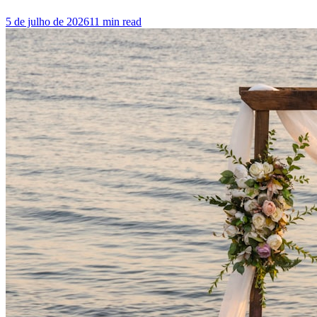
5 de julho de 2026
11
min read