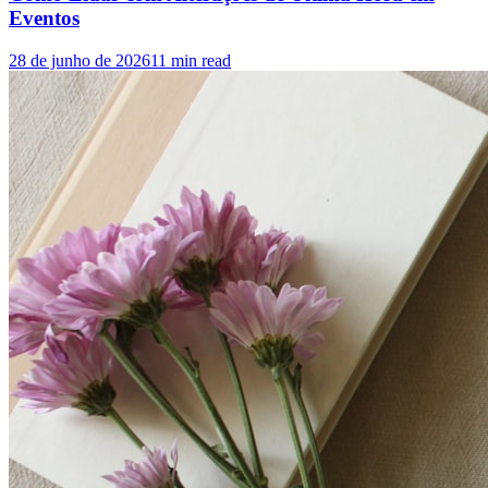
Eventos
28 de junho de 2026
11
min read