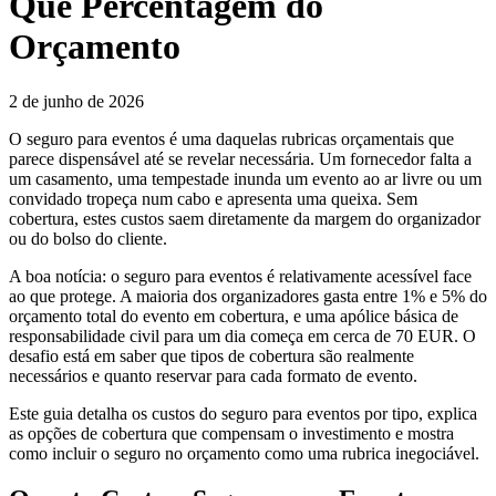
Que Percentagem do
Orçamento
2 de junho de 2026
O seguro para eventos é uma daquelas rubricas orçamentais que
parece dispensável até se revelar necessária. Um fornecedor falta a
um casamento, uma tempestade inunda um evento ao ar livre ou um
convidado tropeça num cabo e apresenta uma queixa. Sem
cobertura, estes custos saem diretamente da margem do organizador
ou do bolso do cliente.
A boa notícia: o seguro para eventos é relativamente acessível face
ao que protege. A maioria dos organizadores gasta entre 1% e 5% do
orçamento total do evento em cobertura, e uma apólice básica de
responsabilidade civil para um dia começa em cerca de 70 EUR. O
desafio está em saber que tipos de cobertura são realmente
necessários e quanto reservar para cada formato de evento.
Este guia detalha os custos do seguro para eventos por tipo, explica
as opções de cobertura que compensam o investimento e mostra
como incluir o seguro no orçamento como uma rubrica inegociável.