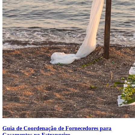
Guia de Coordenação de Fornecedores para
Casamentos no Estrangeiro