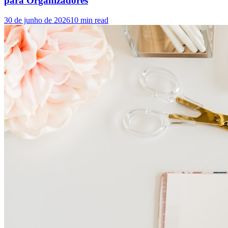
para Organizadores
30 de junho de 2026
10
min read