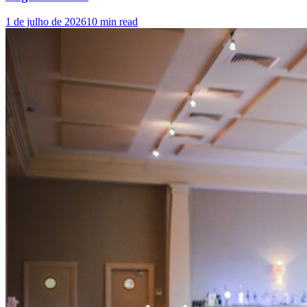
1 de julho de 2026
10
min read