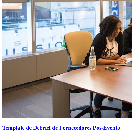
Template de Debrief de Fornecedores Pós-Evento