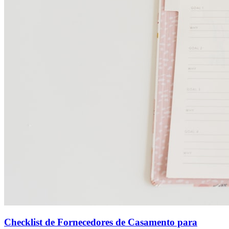
Checklist de Fornecedores de Casamento para