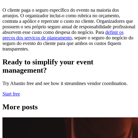
O cliente paga o seguro específico do evento na maioria dos
arranjos. O organizador inclui-o como rubrica no orçamento,
contrata a apólice e repercute o custo no cliente. Organizadores que
possuem o seu próprio seguro anual de responsabilidade profissional
absorvem esse custo como despesa do negócio. Para
definir os
preços dos serviços de planeamento
, separe o seguro do negócio do
seguro do evento do cliente para que ambos os custos fiquem
transparentes.
Ready to simplify your event
management?
Try Abastio free and see how it streamlines vendor coordination.
Start free
More posts