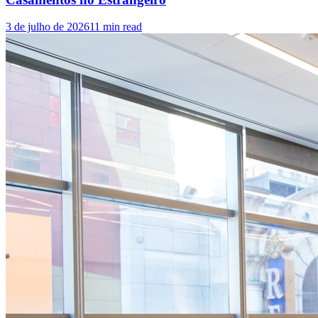
3 de julho de 2026
11
min read