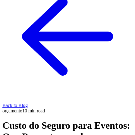
Back to Blog
orçamento
10
min read
Custo do Seguro para Eventos: