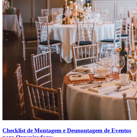
Checklist de Montagem e Desmontagem de Eventos