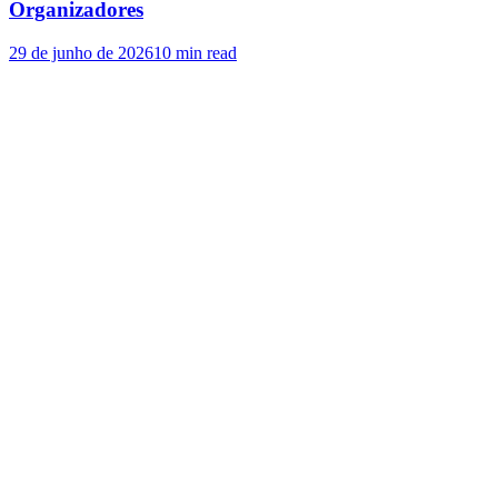
Organizadores
29 de junho de 2026
10
min read