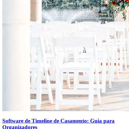
Software de Timeline de Casamento: Guia para
Organizadores