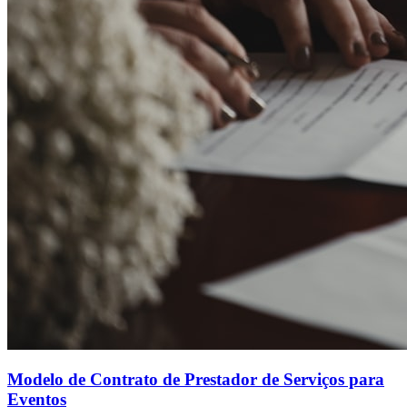
Modelo de Contrato de Prestador de Serviços para
Eventos