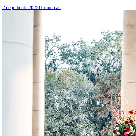
2 de julho de 2026
11
min read