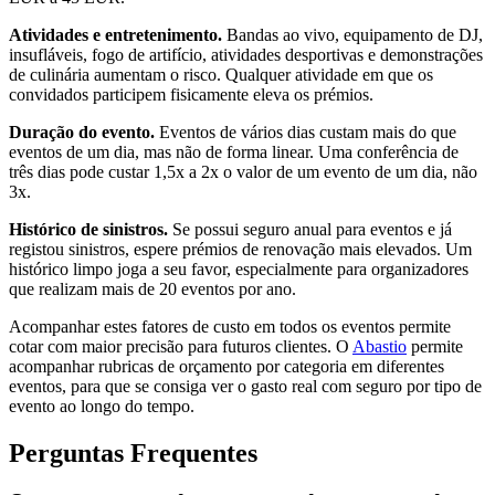
Atividades e entretenimento.
Bandas ao vivo, equipamento de DJ,
insufláveis, fogo de artifício, atividades desportivas e demonstrações
de culinária aumentam o risco. Qualquer atividade em que os
convidados participem fisicamente eleva os prémios.
Duração do evento.
Eventos de vários dias custam mais do que
eventos de um dia, mas não de forma linear. Uma conferência de
três dias pode custar 1,5x a 2x o valor de um evento de um dia, não
3x.
Histórico de sinistros.
Se possui seguro anual para eventos e já
registou sinistros, espere prémios de renovação mais elevados. Um
histórico limpo joga a seu favor, especialmente para organizadores
que realizam mais de 20 eventos por ano.
Acompanhar estes fatores de custo em todos os eventos permite
cotar com maior precisão para futuros clientes. O
Abastio
permite
acompanhar rubricas de orçamento por categoria em diferentes
eventos, para que se consiga ver o gasto real com seguro por tipo de
evento ao longo do tempo.
Perguntas Frequentes