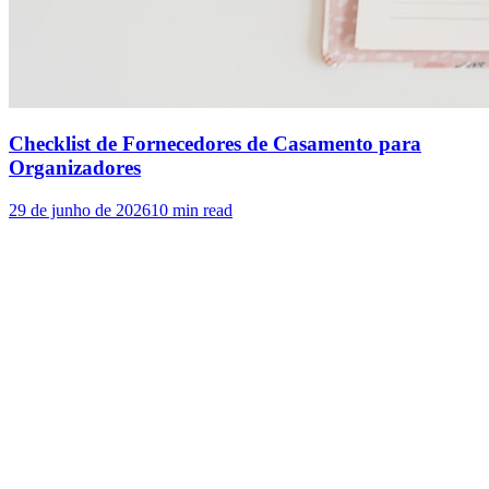
Checklist de Fornecedores de Casamento para
Organizadores
29 de junho de 2026
10
min read