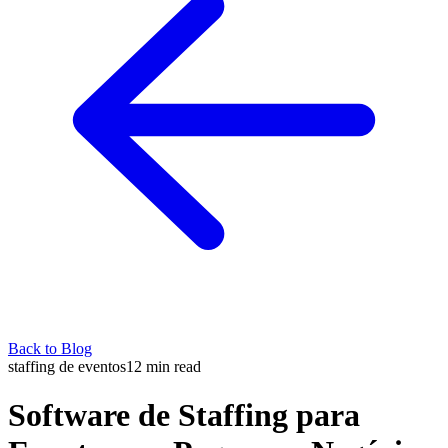
Back to Blog
staffing de eventos
12
min read
Software de Staffing para