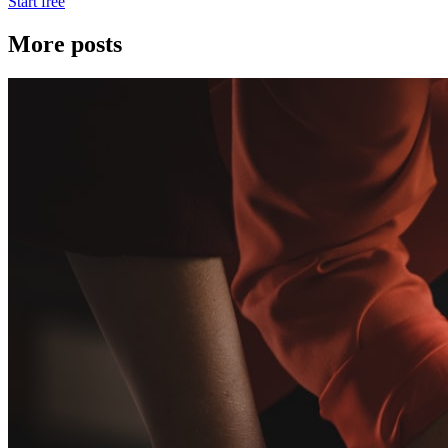
Start free
More posts