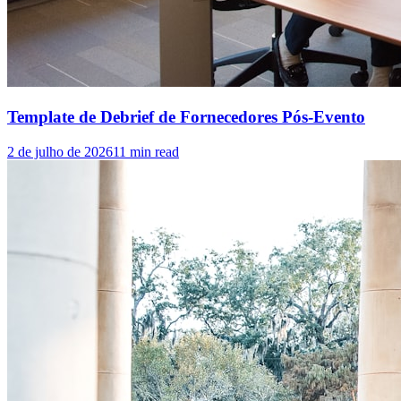
Template de Debrief de Fornecedores Pós-Evento
2 de julho de 2026
11
min read