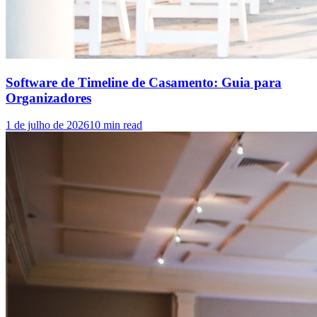
Software de Timeline de Casamento: Guia para
Organizadores
1 de julho de 2026
10
min read