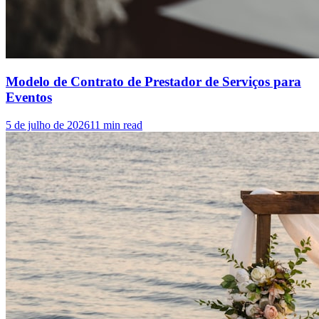
Modelo de Contrato de Prestador de Serviços para
Eventos
5 de julho de 2026
11
min read