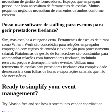
necessitam de gestão de fornecedores. Espaços que empregam
pessoal por hora necessitam de ferramentas de escalas. Muitos
pequenos negócios necessitam de elementos de ambos conforme
crescem.
Posso usar software de staffing para eventos para
gerir prestadores freelance?
Sim, mas escolha a categoria certa. Ferramentas de escalas de turnos
como When I Work são concebidas para relações empregador-
empregado com registo de entrada e exportação para processamento
salarial. Plataformas de gestão de fornecedores são construídas para
acompanhar relações com fornecedores freelance, incluindo
reservas, preços e desempenho entre eventos. Utilizar uma
ferramenta de escalas para prestadores freelance cria complexidade
desnecessária com folhas de horas e exportações salariais que não
são necessárias.
Ready to simplify your event
management?
Try Abastio free and see how it streamlines vendor coordination.