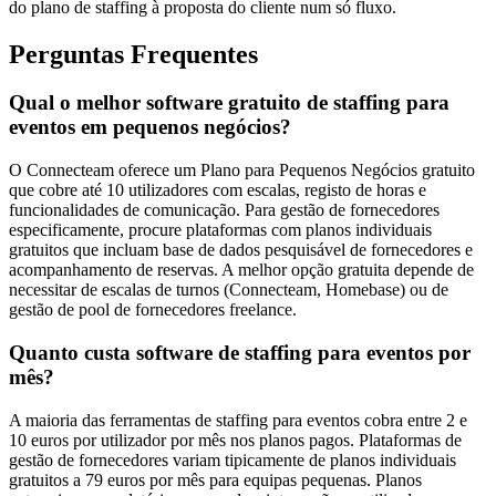
do plano de staffing à proposta do cliente num só fluxo.
Perguntas Frequentes
Qual o melhor software gratuito de staffing para
eventos em pequenos negócios?
O Connecteam oferece um Plano para Pequenos Negócios gratuito
que cobre até 10 utilizadores com escalas, registo de horas e
funcionalidades de comunicação. Para gestão de fornecedores
especificamente, procure plataformas com planos individuais
gratuitos que incluam base de dados pesquisável de fornecedores e
acompanhamento de reservas. A melhor opção gratuita depende de
necessitar de escalas de turnos (Connecteam, Homebase) ou de
gestão de pool de fornecedores freelance.
Quanto custa software de staffing para eventos por
mês?
A maioria das ferramentas de staffing para eventos cobra entre 2 e
10 euros por utilizador por mês nos planos pagos. Plataformas de
gestão de fornecedores variam tipicamente de planos individuais
gratuitos a 79 euros por mês para equipas pequenas. Planos