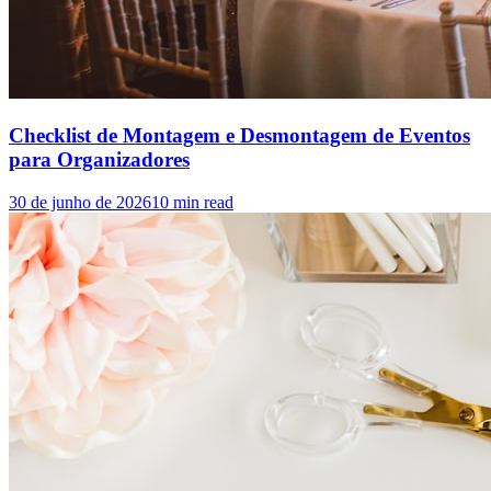
Checklist de Montagem e Desmontagem de Eventos
para Organizadores
30 de junho de 2026
10
min read