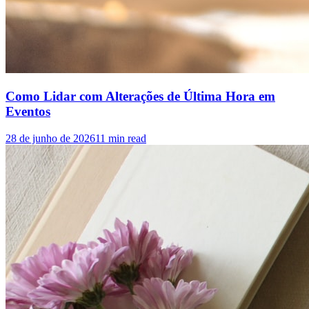
Como Lidar com Alterações de Última Hora em
Eventos
28 de junho de 2026
11
min read